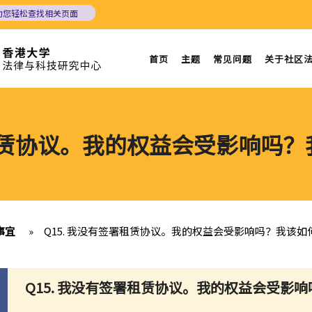
助您轻松查找相关页面
首页
主题
常见问题
关于社区
署租赁协议。我的权益会受影响吗
事宜
»
Q15. 我没有签署租赁协议。我的权益会受影响吗？我该
Q15. 我没有签署租赁协议。我的权益会受影