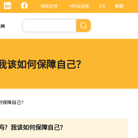
捐款支持
+网站指南
EN
繁體
搜
法网
索
？我该如何保障自己？
如何保障自己？
响吗？我该如何保障自己？