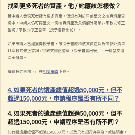
找到更多死者的資產，他 / 她應該怎樣做？
若申請人發現死者擁有更多資產，但沒有列於早前呈交之核實資產誓
詞中，申請人仍可再呈交一份核實資產及負債額外清單非宗教式修正
誓詞 / 宗教式修正誓章（授予書發出前）。
如果申請人已經獲得授予書，該授予書應和核實資產及負債額外清單
非宗教式修正誓詞 / 宗教式修正誓章（授予書發出後），一併呈交遺
產承辦處。
有關特定表格，可在
相關網頁
下載。
4. 如果死者的遺產總值超過50,000元，但不
超過150,000元，申請程序是否有所不同？
4. 如果死者的遺產總值超過50,000元，但不
超過150,000元，申請程序是否有所不同？
如有關遺產總值不超過150,000 元，以及只有銀行存款及 / 或強積金，