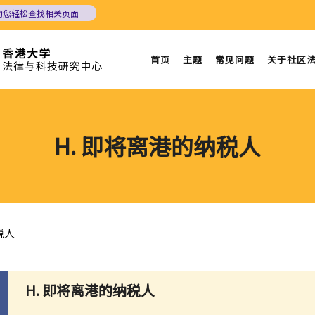
助您轻松查找相关页面
首页
主题
常见问题
关于社区
H. 即将离港的纳税人
税人
H.
即将离港的纳税人