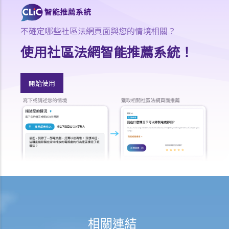
不確定哪些社區法網頁面與您的情境相關？
使用社區法網智能推薦系統！
開始使用
相關連結