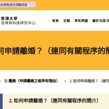
助您輕鬆查找相關頁面
首頁
主題
常見問題
關於社區
 如何申請離婚？（連同有關程序的
»
D. 離婚（申請離婚之程序和理由）
»
2. 如何申請離婚？（
2. 如何申請離婚？（連同有關程序的簡介）