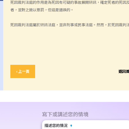
死因裁判法庭的作用是為死因有可疑的事故展開研訊，確定死者的死因
者，並對之施以懲罰，但這是錯誤的。
死因裁判法庭屬於研訊法庭，並非刑事或民事法庭。然而，於死因裁判
‹ 上一頁
返回