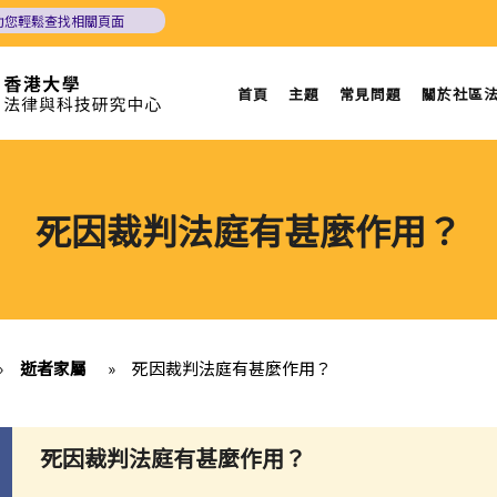
助您輕鬆查找相關頁面
首頁
主題
常見問題
關於社區
死因裁判法庭有甚麼作用？
»
逝者家屬
»
死因裁判法庭有甚麼作用？
死因裁判法庭有甚麼作用？