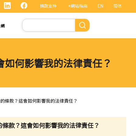
捐款支持
+網站指南
EN
简体
Search
法網
會如何影響我的法律責任？
」的條款？這會如何影響我的法律責任？
的條款？這會如何影響我的法律責任？