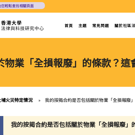
助您輕鬆查找相關頁面
首頁
主題
常見問題
關於社區
於物業「全損報廢」的條款？這
大埔火災特定情況
»
我的按揭合約是否包括關於物業「全損報廢
我的按揭合約是否包括關於物業「全損報廢」