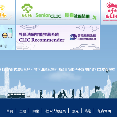
料並非正式法律意見。閣下如欲就任何法律事項取得更詳盡的資料或支援服務
首頁
主題
詞彙
社區法網組員
意見
銘謝
免責聲明