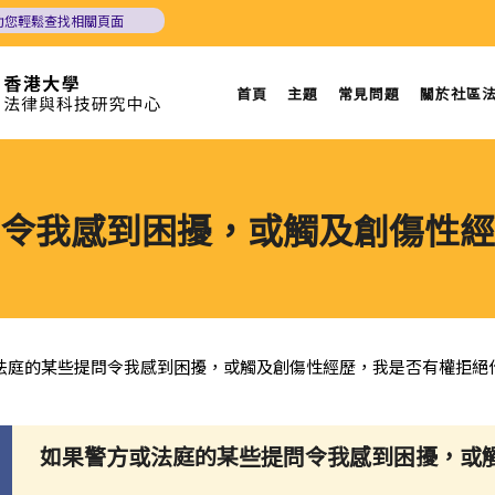
助您輕鬆查找相關頁面
首頁
主題
常見問題
關於社區
令我感到困擾，或觸及創傷性經
法庭的某些提問令我感到困擾，或觸及創傷性經歷，我是否有權拒絕
如果警方或法庭的某些提問令我感到困擾，或