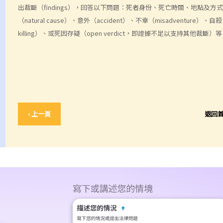
出裁斷（findings），回答以下問題：死者身份、死亡時間、地點及
（natural cause）、意外（accident）、不幸（misadventure）、自殺（
killing）、或死因存疑（open verdict，即證據不足以支持其他裁斷）
‹ 上一頁
返回