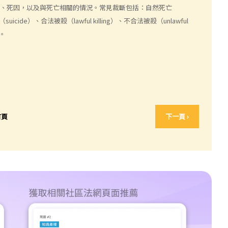
方式、死因，以及與死亡相關的情況。常見裁斷包括：自然死亡
suicide）、合法被殺（lawful killing）、不合法被殺（unlawful
等。
首頁
下一頁 ›