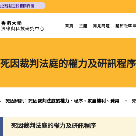
助您輕鬆查找相關頁面
首頁
主題
常見問題
關於社區
死因裁判法庭的權力及研訊程序
»
死因研訊：死因裁判法庭的權力、程序、家屬權利、費用
»
死因裁判法庭的權力及研訊程序