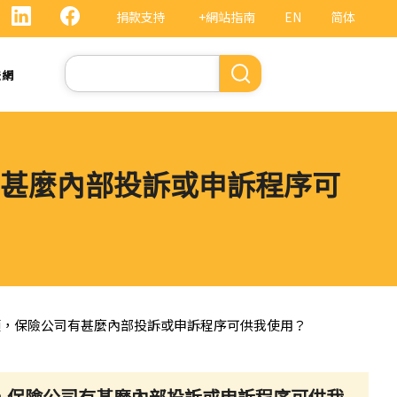
捐款支持
+網站指南
EN
简体
Search
法網
甚麼內部投訴或申訴程序可
額，保險公司有甚麼內部投訴或申訴程序可供我使用？
，保險公司有甚麼內部投訴或申訴程序可供我