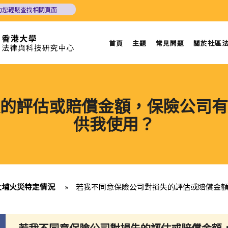
助您輕鬆查找相關頁面
首頁
主題
常見問題
關於社區
的評估或賠償金額，保險公司有
供我使用？
大埔火災特定情況
»
若我不同意保險公司對損失的評估或賠償金
若我不同意保險公司對損失的評估或賠償金額