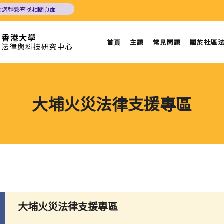
助您輕鬆查找相關頁面
首頁
主題
常見問題
關於社區
大埔火災法律支援專區
大埔火災法律支援專區