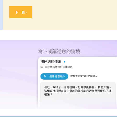
下一頁 ›