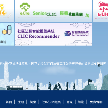
料並非正式法律意見。閣下如欲就任何法律事項取得更詳盡的資料或支援服務
首頁
主題
詞彙
社區法網組員
意見
銘謝
免責聲明