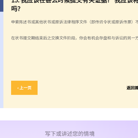
吗？
申索陈述书或其他状书或原诉法律程序文件（即传讯令状或原诉传票）
在状书提交期结束后之交换文件阶段，你会有机会存盘和与诉讼的另一
‹ 上一页
返回