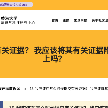
助您轻松查找相关页面
首页
主题
常见问题
关于社区
交有关证据？ 我应该将其有关证
上吗？
展开民事诉讼
»
15. 我应该在甚么时候提交有关证据？ 我应该
15. 我应该在甚么时候提交有关证据？ 我应